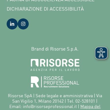
DICHIARAZIONE DI ACCESSIBILITÀ
Brand di Risorse S.p.A.
Risorse SpA | Sede legale e amministrativa | Via
San Vigilio 1, Milano 20142 | Tel. 02-528101 |
Email: info@risorseprofessional.it |
Mappa del