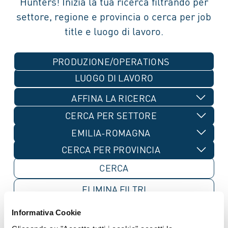
Hunters! Inizia la tua ricerca filtrando per
settore, regione e provincia o cerca per job
title e luogo di lavoro.
PRODUZIONE/OPERATIONS
AFFINA LA RICERCA
CERCA PER SETTORE
EMILIA-ROMAGNA
CERCA PER PROVINCIA
ELIMINA
FILTRI
Informativa Cookie