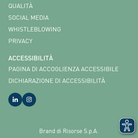
QUALITÀ
SOCIAL MEDIA
WHISTLEBLOWING
PRIVACY
ACCESSIBILITÀ
PAGINA DI ACCOGLIENZA ACCESSIBILE
DICHIARAZIONE DI ACCESSIBILITÀ
Brand di Risorse S.p.A.