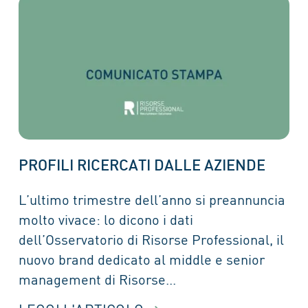
PROFILI RICERCATI DALLE AZIENDE
L’ultimo trimestre dell’anno si preannuncia
molto vivace: lo dicono i dati
dell’Osservatorio di Risorse Professional, il
nuovo brand dedicato al middle e senior
management di Risorse...