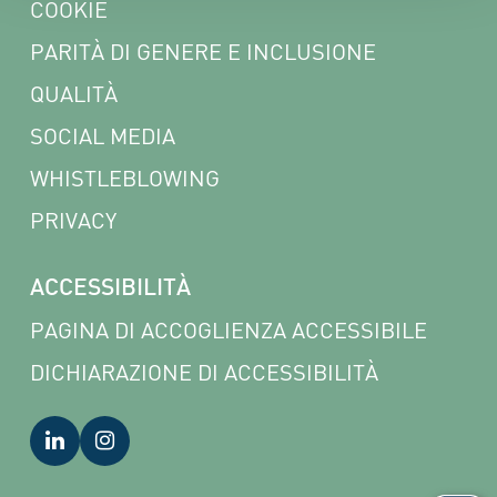
COOKIE
PARITÀ DI GENERE E INCLUSIONE
QUALITÀ
SOCIAL MEDIA
WHISTLEBLOWING
PRIVACY
ACCESSIBILITÀ
PAGINA DI ACCOGLIENZA ACCESSIBILE
DICHIARAZIONE DI ACCESSIBILITÀ