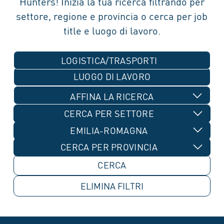
Hunters! Inizia la tua ricerca filtrando per
settore, regione e provincia o cerca per job
title e luogo di lavoro.
LOGISTICA/TRASPORTI
AFFINA LA RICERCA
CERCA PER SETTORE
EMILIA-ROMAGNA
CERCA PER PROVINCIA
ELIMINA
FILTRI