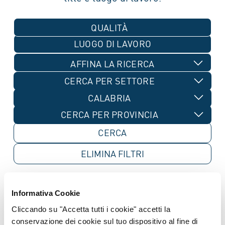
QUALITÀ
AFFINA LA RICERCA
CERCA PER SETTORE
CALABRIA
CERCA PER PROVINCIA
ELIMINA
FILTRI
Informativa Cookie
Cliccando su "Accetta tutti i cookie" accetti la
Al momento non ci sono annunci
conservazione dei cookie sul tuo dispositivo al fine di