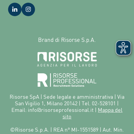
Brand di Risorse S.p.A.
Risorse SpA | Sede legale e amministrativa | Via
San Vigilio 1, Milano 20142 | Tel. 02-528101 |
Email: info@risorseprofessional.it |
Mappa del
sito
©Risorse S.p.A. | REA n° MI-1551589 | Aut. Min.