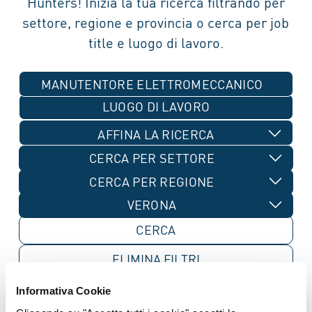
Hunters! Inizia la tua ricerca filtrando per
settore, regione e provincia o cerca per job
title e luogo di lavoro.
MANUTENTORE ELETTROMECCANICO
AFFINA LA RICERCA
CERCA PER SETTORE
CERCA PER REGIONE
VERONA
ELIMINA
FILTRI
Informativa Cookie