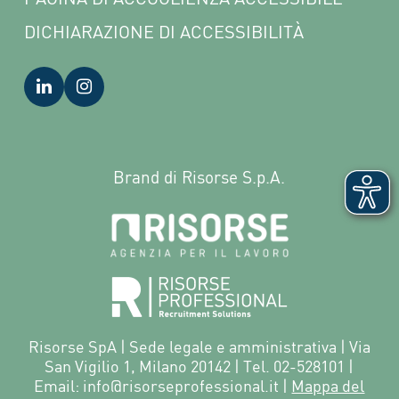
DICHIARAZIONE DI ACCESSIBILITÀ
Brand di Risorse S.p.A.
Risorse SpA | Sede legale e amministrativa | Via
San Vigilio 1, Milano 20142 | Tel. 02-528101 |
Email: info@risorseprofessional.it |
Mappa del